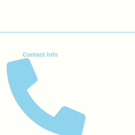
Contact Info