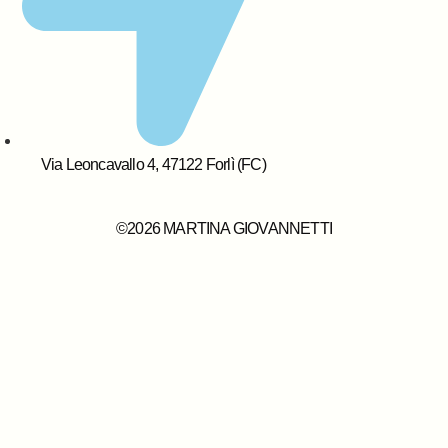
Via Leoncavallo 4, 47122 Forlì (FC)
©2026 MARTINA GIOVANNETTI