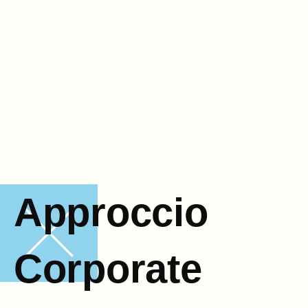
Approccio
Corporate