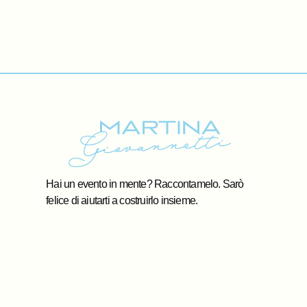
Hai un evento in mente? Raccontamelo. Sarò
felice di aiutarti a costruirlo insieme.