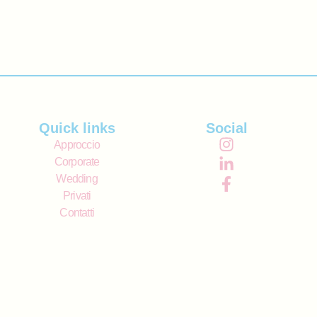
Quick links
Social
Approccio
Corporate
Wedding
Privati
Contatti