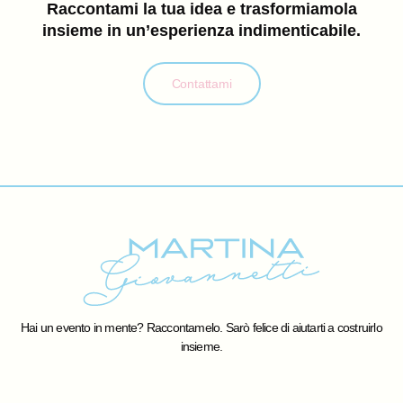
Raccontami la tua idea e trasformiamola
insieme in un’esperienza indimenticabile.
Contattami
Hai un evento in mente? Raccontamelo. Sarò felice di aiutarti a costruirlo
insieme.