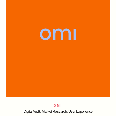
OMI
Digital Audit, Market Research, User Experience