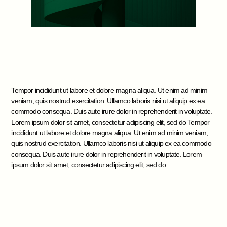
Tempor incididunt ut labore et dolore magna aliqua. Ut enim ad minim
veniam, quis nostrud exercitation. Ullamco laboris nisi ut aliquip ex ea
commodo consequa. Duis aute irure dolor in reprehenderit in voluptate.
Lorem ipsum dolor sit amet, consectetur adipiscing elit, sed do Tempor
incididunt ut labore et dolore magna aliqua. Ut enim ad minim veniam,
quis nostrud exercitation. Ullamco laboris nisi ut aliquip ex ea commodo
consequa. Duis aute irure dolor in reprehenderit in voluptate. Lorem
ipsum dolor sit amet, consectetur adipiscing elit, sed do