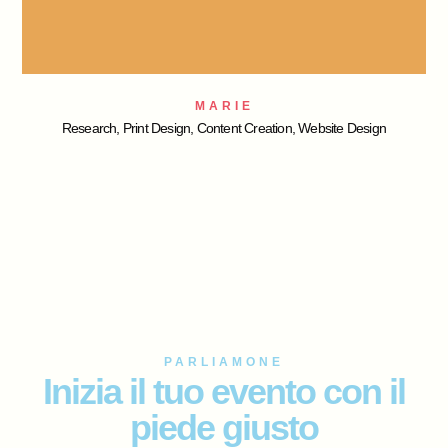
MARIE
Research, Print Design, Content Creation, Website Design
PARLIAMONE
Inizia il tuo evento con il
piede giusto