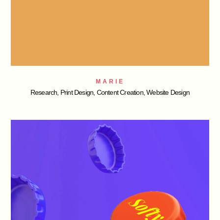
MARIE
Research, Print Design, Content Creation, Website Design