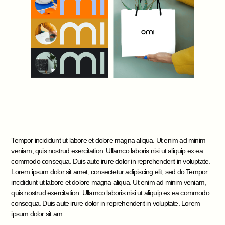
Tempor incididunt ut labore et dolore magna aliqua. Ut enim ad minim
veniam, quis nostrud exercitation. Ullamco laboris nisi ut aliquip ex ea
commodo consequa. Duis aute irure dolor in reprehenderit in voluptate.
Lorem ipsum dolor sit amet, consectetur adipiscing elit, sed do Tempor
incididunt ut labore et dolore magna aliqua. Ut enim ad minim veniam,
quis nostrud exercitation. Ullamco laboris nisi ut aliquip ex ea commodo
consequa. Duis aute irure dolor in reprehenderit in voluptate. Lorem
ipsum dolor sit am