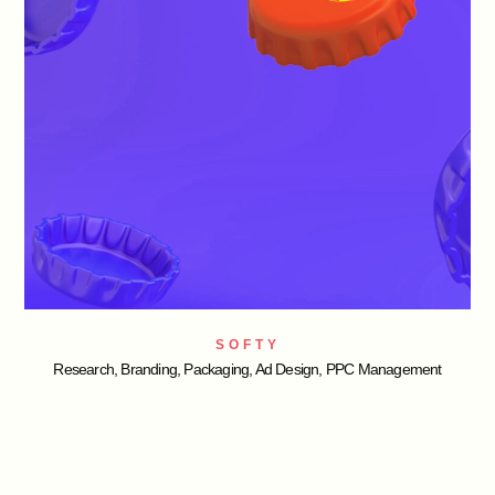
SOFTY
Research, Branding, Packaging, Ad Design, PPC Management