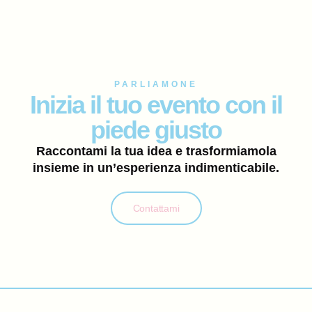
PARLIAMONE
Inizia il tuo evento con il
piede giusto
Raccontami la tua idea e trasformiamola
insieme in un’esperienza indimenticabile.
Contattami