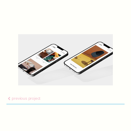
previous project