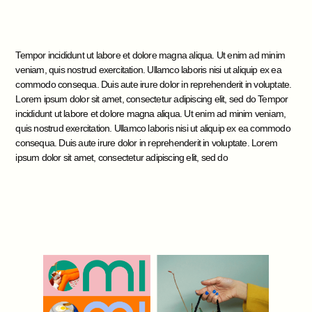
Tempor incididunt ut labore et dolore magna aliqua. Ut enim ad minim
veniam, quis nostrud exercitation. Ullamco laboris nisi ut aliquip ex ea
commodo consequa. Duis aute irure dolor in reprehenderit in voluptate.
Lorem ipsum dolor sit amet, consectetur adipiscing elit, sed do Tempor
incididunt ut labore et dolore magna aliqua. Ut enim ad minim veniam,
quis nostrud exercitation. Ullamco laboris nisi ut aliquip ex ea commodo
consequa. Duis aute irure dolor in reprehenderit in voluptate. Lorem
ipsum dolor sit amet, consectetur adipiscing elit, sed do