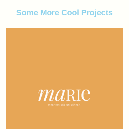
Some More Cool Projects