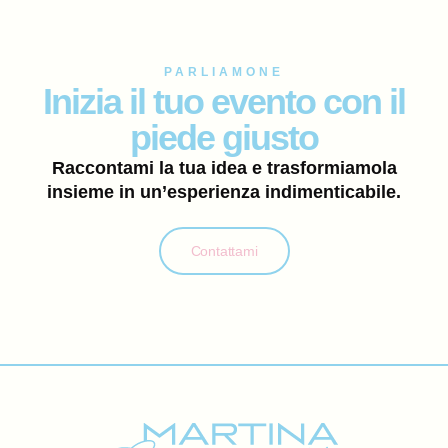
PARLIAMONE
Inizia il tuo evento con il
piede giusto
Raccontami la tua idea e trasformiamola
insieme in un’esperienza indimenticabile.
Contattami