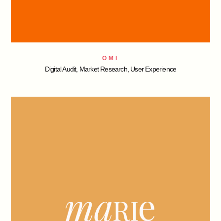
OMI
Digital Audit, Market Research, User Experience