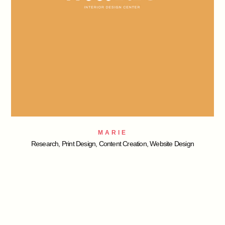
MARIE
Research, Print Design, Content Creation, Website Design