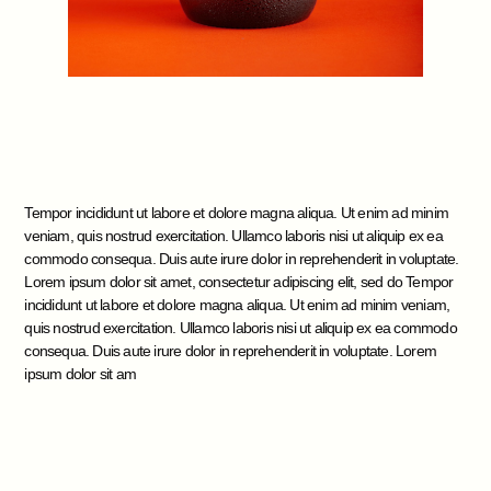
Tempor incididunt ut labore et dolore magna aliqua. Ut enim ad minim
veniam, quis nostrud exercitation. Ullamco laboris nisi ut aliquip ex ea
commodo consequa. Duis aute irure dolor in reprehenderit in voluptate.
Lorem ipsum dolor sit amet, consectetur adipiscing elit, sed do Tempor
incididunt ut labore et dolore magna aliqua. Ut enim ad minim veniam,
quis nostrud exercitation. Ullamco laboris nisi ut aliquip ex ea commodo
consequa. Duis aute irure dolor in reprehenderit in voluptate. Lorem
ipsum dolor sit am